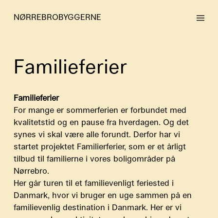
NØRREBROBYGGERNE
Familieferier
Familieferier
For mange er sommerferien er forbundet med
kvalitetstid og en pause fra hverdagen. Og det
synes vi skal være alle forundt. Derfor har vi
startet projektet Familierferier, som er et årligt
tilbud til familierne i vores boligområder på
Nørrebro.
Her går turen til et familievenligt feriested i
Danmark, hvor vi bruger en uge sammen på en
familievenlig destination i Danmark. Her er vi