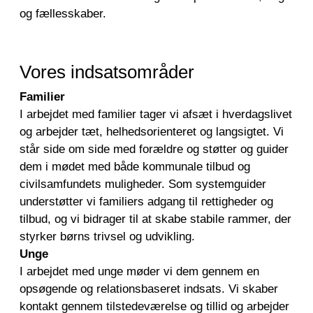
og fællesskaber.
Vores indsatsområder
Familier
I arbejdet med familier tager vi afsæt i hverdagslivet
og arbejder tæt, helhedsorienteret og langsigtet. Vi
står side om side med forældre og støtter og guider
dem i mødet med både kommunale tilbud og
civilsamfundets muligheder. Som systemguider
understøtter vi familiers adgang til rettigheder og
tilbud, og vi bidrager til at skabe stabile rammer, der
styrker børns trivsel og udvikling.
Unge
I arbejdet med unge møder vi dem gennem en
opsøgende og relationsbaseret indsats. Vi skaber
kontakt gennem tilstedeværelse og tillid og arbejder