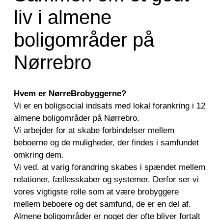
liv i almene
boligområder på
Nørrebro
Hvem er NørreBrobyggerne?
Vi er en boligsocial indsats med lokal forankring i 12
almene boligområder på Nørrebro.
Vi arbejder for at skabe forbindelser mellem
beboerne og de muligheder, der findes i samfundet
omkring dem.
Vi ved, at varig forandring skabes i spændet mellem
relationer, fællesskaber og systemer. Derfor ser vi
vores vigtigste rolle som at være brobyggere
mellem beboere og det samfund, de er en del af.
Almene boligområder er noget der ofte bliver fortalt