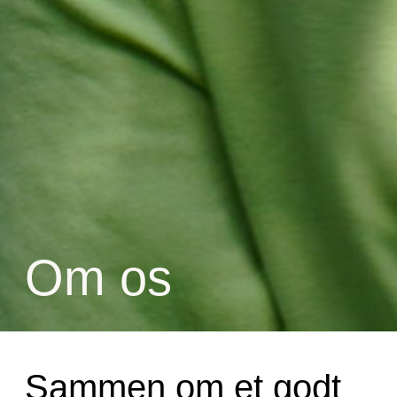
Om os
Sammen om et godt