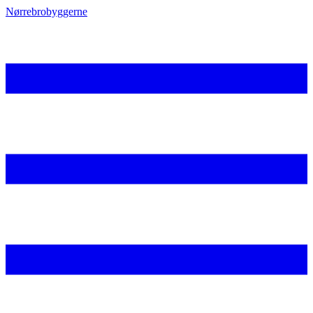
Nørrebrobyggerne