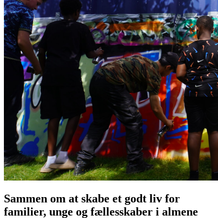
Sammen om at skabe et godt liv for
familier, unge og fællesskaber i almene